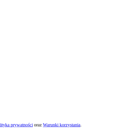
lityka prywatności
oraz
Warunki korzystania
.