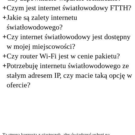
Czym jest internet światłowodowy FTTH?
Jakie są zalety internetu
światłowodowego?
Czy internet światłowodowy jest dostępny
w mojej miejscowości?
Czy router Wi-Fi jest w cenie pakietu?
Potrzebuję internetu światłowodowego ze
stałym adresem IP, czy macie taką opcję w
ofercie?
Ta strona korzysta z ciasteczek, aby świadczyć usługi na